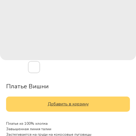
Платье Вишни
Добавить в корзину
Платье из 100% хлопка
Завышенная линия талии
Застегивается на груди на кокосовые пуговицы