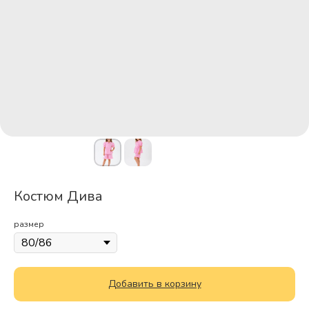
Костюм Дива
размер
Добавить в корзину