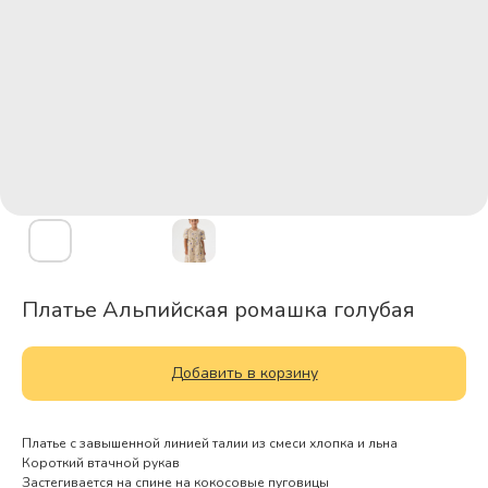
Платье Альпийская ромашка голубая
Добавить в корзину
Платье с завышенной линией талии из смеси хлопка и льна
Короткий втачной рукав
Застегивается на спине на кокосовые пуговицы