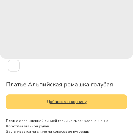
Платье Альпийская ромашка голубая
Добавить в корзину
Платье с завышенной линией талии из смеси хлопка и льна
Короткий втачной рукав
Застегивается на спине на кокосовые пуговицы