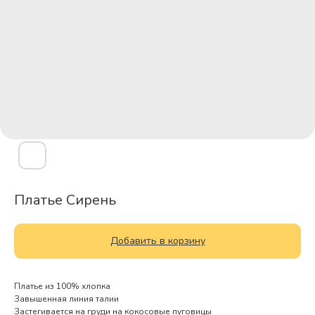
Платье Сирень
Добавить в корзину
Платье из 100% хлопка
Завышенная линия талии
Застегивается на груди на кокосовые пуговицы